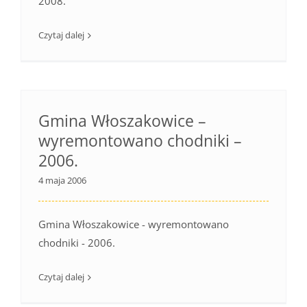
2008.
Czytaj dalej
Gmina Włoszakowice –
wyremontowano chodniki –
2006.
4 maja 2006
Gmina Włoszakowice - wyremontowano
chodniki - 2006.
Czytaj dalej