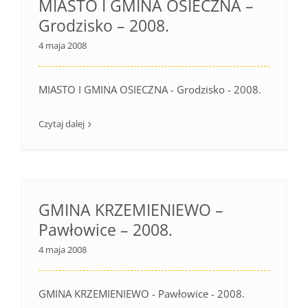
MIASTO I GMINA OSIECZNA –
Grodzisko – 2008.
4 maja 2008
MIASTO I GMINA OSIECZNA - Grodzisko - 2008.
Czytaj dalej
GMINA KRZEMIENIEWO –
Pawłowice – 2008.
4 maja 2008
GMINA KRZEMIENIEWO - Pawłowice - 2008.