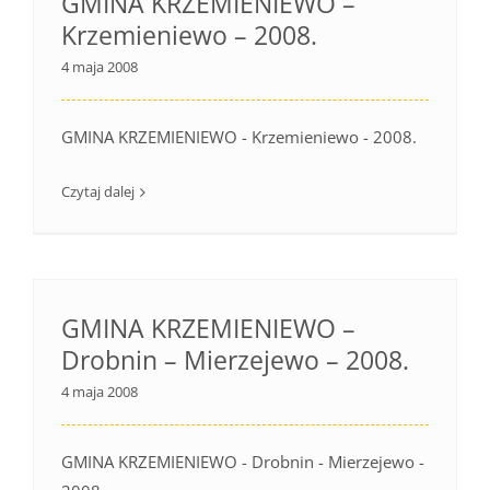
GMINA KRZEMIENIEWO –
Krzemieniewo – 2008.
4 maja 2008
GMINA KRZEMIENIEWO - Krzemieniewo - 2008.
Czytaj dalej
GMINA KRZEMIENIEWO –
Drobnin – Mierzejewo – 2008.
4 maja 2008
GMINA KRZEMIENIEWO - Drobnin - Mierzejewo -