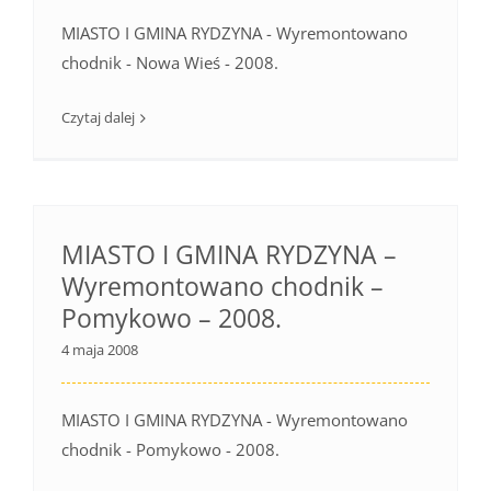
MIASTO I GMINA RYDZYNA - Wyremontowano
chodnik - Nowa Wieś - 2008.
Czytaj dalej
MIASTO I GMINA RYDZYNA –
Wyremontowano chodnik –
Pomykowo – 2008.
4 maja 2008
MIASTO I GMINA RYDZYNA - Wyremontowano
chodnik - Pomykowo - 2008.