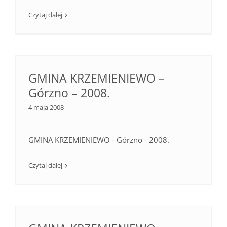
Czytaj dalej
GMINA KRZEMIENIEWO –
Górzno – 2008.
4 maja 2008
GMINA KRZEMIENIEWO - Górzno - 2008.
Czytaj dalej