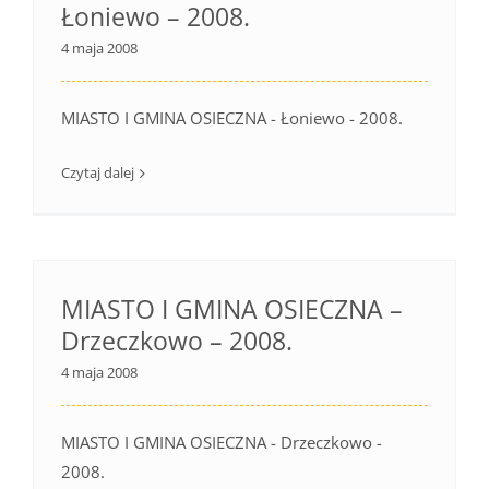
Łoniewo – 2008.
4 maja 2008
MIASTO I GMINA OSIECZNA - Łoniewo - 2008.
Czytaj dalej
MIASTO I GMINA OSIECZNA –
Drzeczkowo – 2008.
4 maja 2008
MIASTO I GMINA OSIECZNA - Drzeczkowo -
2008.