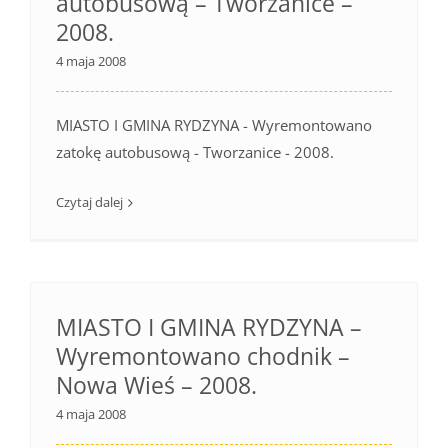
autobusową – Tworzanice –
2008.
4 maja 2008
MIASTO I GMINA RYDZYNA - Wyremontowano
zatokę autobusową - Tworzanice - 2008.
Czytaj dalej
MIASTO I GMINA RYDZYNA –
Wyremontowano chodnik –
Nowa Wieś – 2008.
4 maja 2008