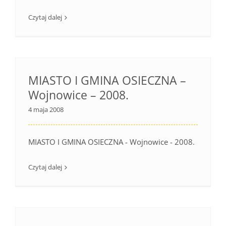
Czytaj dalej
MIASTO I GMINA OSIECZNA –
Wojnowice – 2008.
4 maja 2008
MIASTO I GMINA OSIECZNA - Wojnowice - 2008.
Czytaj dalej