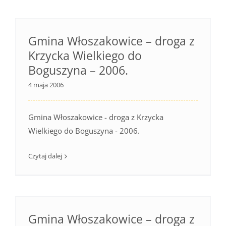
Gmina Włoszakowice – droga z
Krzycka Wielkiego do
Boguszyna – 2006.
4 maja 2006
Gmina Włoszakowice - droga z Krzycka
Wielkiego do Boguszyna - 2006.
Czytaj dalej
Gmina Włoszakowice – droga z