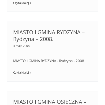
Czytaj dalej
MIASTO I GMINA RYDZYNA –
Rydzyna – 2008.
4 maja 2008
MIASTO I GMINA RYDZYNA - Rydzyna - 2008.
Czytaj dalej
MIASTO I GMINA OSIECZNA –