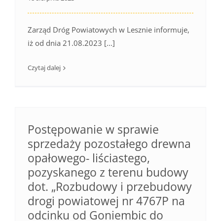
Zarząd Dróg Powiatowych w Lesznie informuje,
iż od dnia 21.08.2023 [...]
Czytaj dalej
Postępowanie w sprawie
sprzedaży pozostałego drewna
opałowego- liściastego,
pozyskanego z terenu budowy
dot. „Rozbudowy i przebudowy
drogi powiatowej nr 4767P na
odcinku od Goniembic do