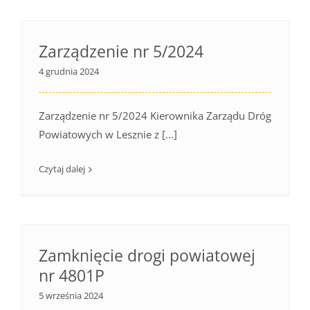
Zarządzenie nr 5/2024
4 grudnia 2024
Zarządzenie nr 5/2024 Kierownika Zarządu Dróg
Powiatowych w Lesznie z [...]
Czytaj dalej
Zamknięcie drogi powiatowej
nr 4801P
5 września 2024