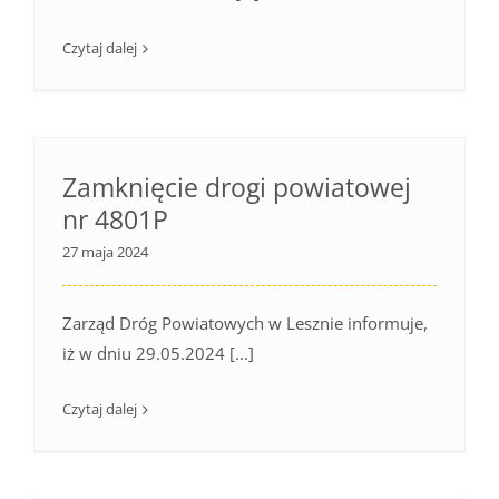
Czytaj dalej
Zamknięcie drogi powiatowej
nr 4801P
27 maja 2024
Zarząd Dróg Powiatowych w Lesznie informuje,
iż w dniu 29.05.2024 [...]
Czytaj dalej