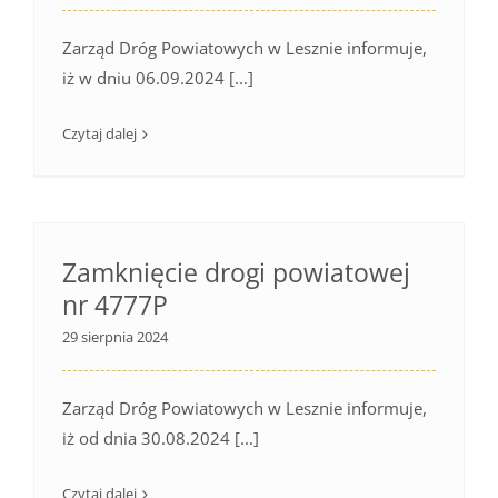
Zarząd Dróg Powiatowych w Lesznie informuje,
iż w dniu 06.09.2024 [...]
Czytaj dalej
Zamknięcie drogi powiatowej
nr 4777P
29 sierpnia 2024
Zarząd Dróg Powiatowych w Lesznie informuje,
iż od dnia 30.08.2024 [...]
Czytaj dalej