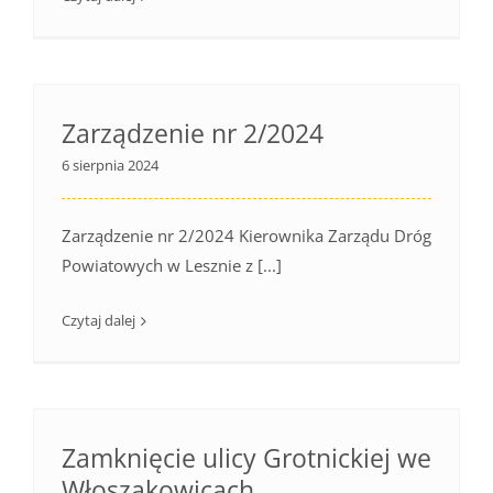
Zarządzenie nr 2/2024
6 sierpnia 2024
Zarządzenie nr 2/2024 Kierownika Zarządu Dróg
Powiatowych w Lesznie z [...]
Czytaj dalej
Zamknięcie ulicy Grotnickiej we
Włoszakowicach