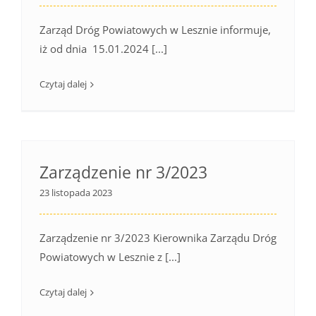
Zarząd Dróg Powiatowych w Lesznie informuje,
iż od dnia 15.01.2024 [...]
Czytaj dalej
Zarządzenie nr 3/2023
23 listopada 2023
Zarządzenie nr 3/2023 Kierownika Zarządu Dróg
Powiatowych w Lesznie z [...]
Czytaj dalej