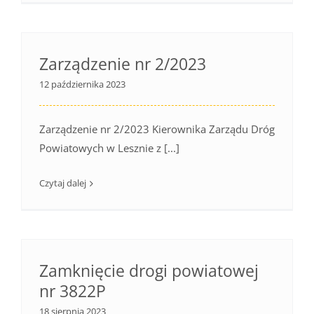
Zarządzenie nr 2/2023
12 października 2023
Zarządzenie nr 2/2023 Kierownika Zarządu Dróg
Powiatowych w Lesznie z [...]
Czytaj dalej
Zamknięcie drogi powiatowej
nr 3822P
18 sierpnia 2023