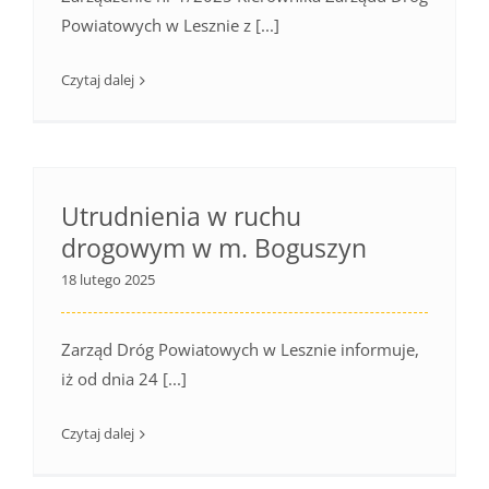
Powiatowych w Lesznie z [...]
Czytaj dalej
Utrudnienia w ruchu
drogowym w m. Boguszyn
18 lutego 2025
Zarząd Dróg Powiatowych w Lesznie informuje,
iż od dnia 24 [...]
Czytaj dalej