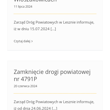
11 lipca 2024
Zarząd Dróg Powiatowych w Lesznie informuje,
iż w dniu 15.07.2024 [...]
Czytaj dalej
Zamknięcie drogi powiatowej
nr 4791P
20 czerwca 2024
Zarząd Dróg Powiatowych w Lesznie informuje,
iż od dnia 24.06.2024 [...]