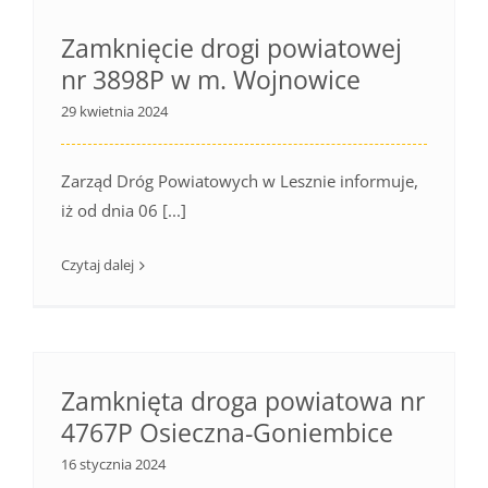
Zamknięcie drogi powiatowej
nr 3898P w m. Wojnowice
29 kwietnia 2024
Zarząd Dróg Powiatowych w Lesznie informuje,
iż od dnia 06 [...]
Czytaj dalej
Zamknięta droga powiatowa nr
4767P Osieczna-Goniembice
16 stycznia 2024