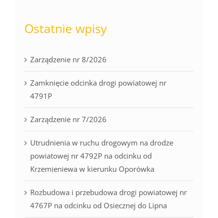
Ostatnie wpisy
Zarządzenie nr 8/2026
Zamknięcie odcinka drogi powiatowej nr
4791P
Zarządzenie nr 7/2026
Utrudnienia w ruchu drogowym na drodze
powiatowej nr 4792P na odcinku od
Krzemieniewa w kierunku Oporówka
Rozbudowa i przebudowa drogi powiatowej nr
4767P na odcinku od Osiecznej do Lipna