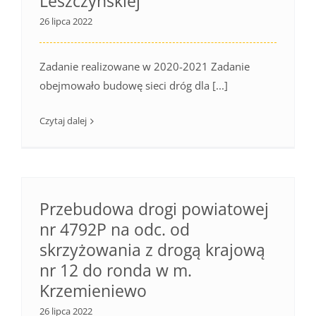
Leszczyńskiej
26 lipca 2022
Zadanie realizowane w 2020-2021 Zadanie
obejmowało budowę sieci dróg dla [...]
Czytaj dalej
Przebudowa drogi powiatowej
nr 4792P na odc. od
skrzyżowania z drogą krajową
nr 12 do ronda w m.
Krzemieniewo
26 lipca 2022