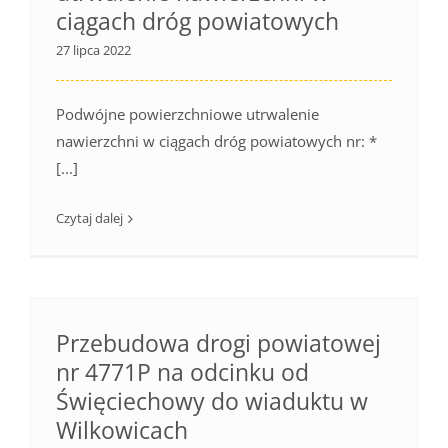
ciągach dróg powiatowych
27 lipca 2022
Podwójne powierzchniowe utrwalenie
nawierzchni w ciągach dróg powiatowych nr: *
[...]
Czytaj dalej
Przebudowa drogi powiatowej
nr 4771P na odcinku od
Święciechowy do wiaduktu w
Wilkowicach