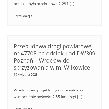
projektu była przebudowa 2 284 [...]
Czytaj dalej
Przebudowa drogi powiatowej
nr 4770P na odcinku od DW309
Poznań – Wrocław do
skrzyżowania w m. Wilkowice
19 kwietnia 2023
Przedmiotem projektu była przebudowa i
wzmocnienie nośności 2,55 km drogi [...]
Czytaj dalej