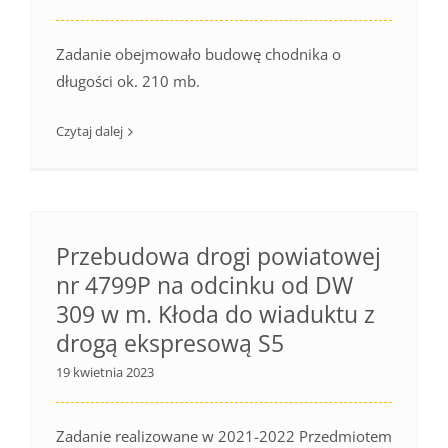
Zadanie obejmowało budowę chodnika o
długości ok. 210 mb.
Czytaj dalej
Przebudowa drogi powiatowej
nr 4799P na odcinku od DW
309 w m. Kłoda do wiaduktu z
drogą ekspresową S5
19 kwietnia 2023
Zadanie realizowane w 2021-2022 Przedmiotem