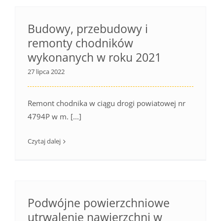
Budowy, przebudowy i
remonty chodników
wykonanych w roku 2021
27 lipca 2022
Remont chodnika w ciągu drogi powiatowej nr
4794P w m. [...]
Czytaj dalej
Podwójne powierzchniowe
utrwalenie nawierzchni w