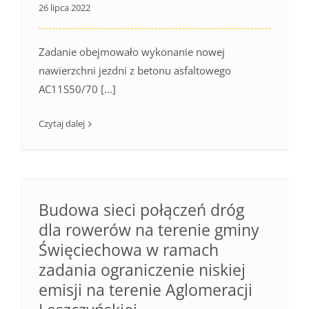
26 lipca 2022
Zadanie obejmowało wykonanie nowej
nawierzchni jezdni z betonu asfaltowego
AC11S50/70 [...]
Czytaj dalej
Budowa sieci połączeń dróg
dla rowerów na terenie gminy
Święciechowa w ramach
zadania ograniczenie niskiej
emisji na terenie Aglomeracji