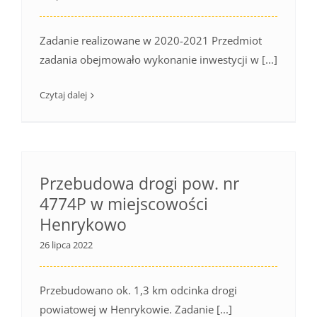
Zadanie realizowane w 2020-2021 Przedmiot
zadania obejmowało wykonanie inwestycji w [...]
Czytaj dalej
Przebudowa drogi pow. nr
4774P w miejscowości
Henrykowo
26 lipca 2022
Przebudowano ok. 1,3 km odcinka drogi
powiatowej w Henrykowie. Zadanie [...]