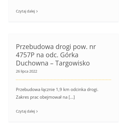
Czytaj dalej
Przebudowa drogi pow. nr
4757P na odc. Górka
Duchowna – Targowisko
26 lipca 2022
Przebudowa łącznie 1,9 km odcinka drogi.
Zakres prac obejmował na [...]
Czytaj dalej