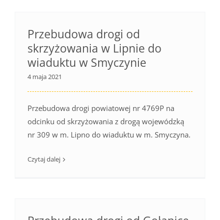
Przebudowa drogi od
skrzyżowania w Lipnie do
wiaduktu w Smyczynie
4 maja 2021
Przebudowa drogi powiatowej nr 4769P na
odcinku od skrzyżowania z drogą wojewódzką
nr 309 w m. Lipno do wiaduktu w m. Smyczyna.
Czytaj dalej