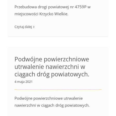
Przebudowa drogi powiatowej nr 4759P w
miejscowości Krzycko Wielkie.
Czytaj dalej
Podwójne powierzchniowe
utrwalenie nawierzchni w
ciągach dróg powiatowych.
4 maja 2021
Podwójne powierzchniowe utrwalenie
nawierzchni w ciągach dróg powiatowych.