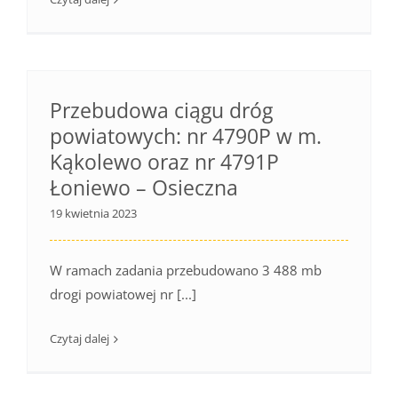
Przebudowa ciągu dróg
powiatowych: nr 4790P w m.
Kąkolewo oraz nr 4791P
Łoniewo – Osieczna
19 kwietnia 2023
W ramach zadania przebudowano 3 488 mb
drogi powiatowej nr [...]
Czytaj dalej